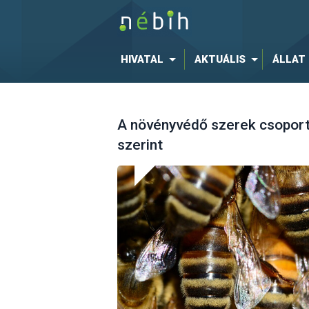
HIVATAL
AKTUÁLIS
ÁLLAT
A növényvédő szerek csoport
szerint