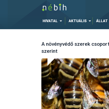
HIVATAL
AKTUÁLIS
ÁLLAT
A növényvédő szerek csoport
szerint