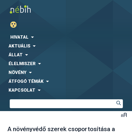
HIVATAL
AKTUÁLIS
ÁLLAT
ÉLELMISZER
NÖVÉNY
ÁTFOGÓ TÉMÁK
KAPCSOLAT
A növényvédő szerek csoportosítása a