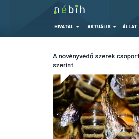
HIVATAL
AKTUÁLIS
ÁLLAT
A növényvédő szerek csoport
szerint