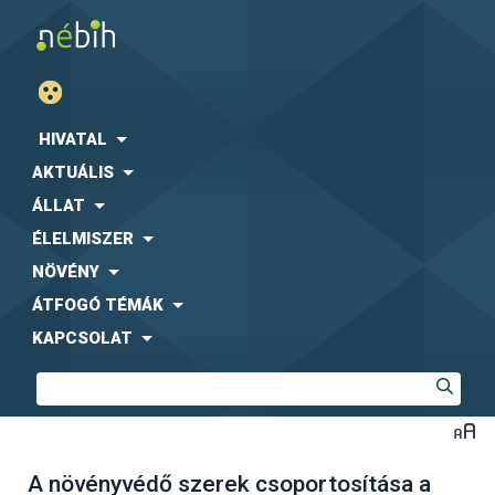
HIVATAL
AKTUÁLIS
ÁLLAT
ÉLELMISZER
NÖVÉNY
ÁTFOGÓ TÉMÁK
KAPCSOLAT
A növényvédő szerek csoportosítása a