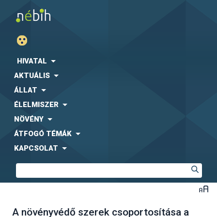
HIVATAL
AKTUÁLIS
ÁLLAT
ÉLELMISZER
NÖVÉNY
ÁTFOGÓ TÉMÁK
KAPCSOLAT
A növényvédő szerek csoportosítása a