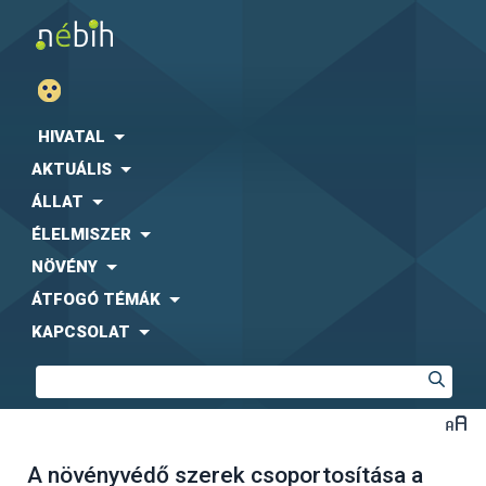
HIVATAL
AKTUÁLIS
ÁLLAT
ÉLELMISZER
NÖVÉNY
ÁTFOGÓ TÉMÁK
KAPCSOLAT
A növényvédő szerek csoportosítása a