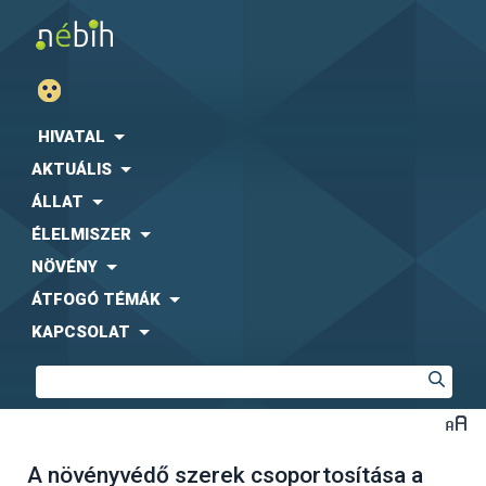
HIVATAL
AKTUÁLIS
ÁLLAT
ÉLELMISZER
NÖVÉNY
ÁTFOGÓ TÉMÁK
KAPCSOLAT
A növényvédő szerek csoportosítása a