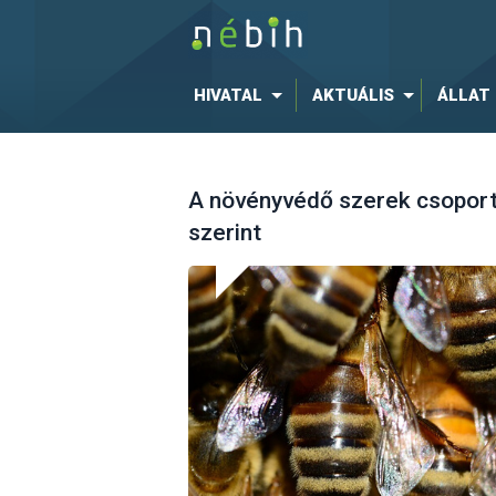
HIVATAL
AKTUÁLIS
ÁLLAT
A növényvédő szerek csoport
szerint