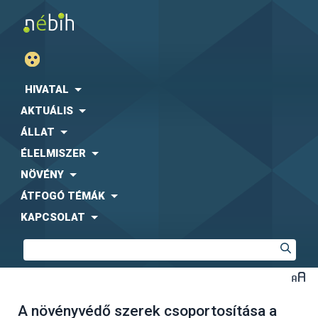
HIVATAL
AKTUÁLIS
ÁLLAT
ÉLELMISZER
NÖVÉNY
ÁTFOGÓ TÉMÁK
KAPCSOLAT
A növényvédő szerek csoportosítása a