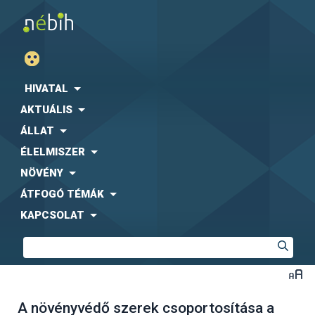
HIVATAL
AKTUÁLIS
ÁLLAT
ÉLELMISZER
NÖVÉNY
ÁTFOGÓ TÉMÁK
KAPCSOLAT
A növényvédő szerek csoportosítása a