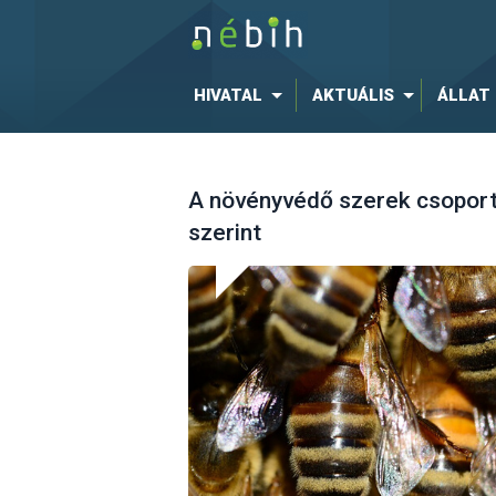
HIVATAL
AKTUÁLIS
ÁLLAT
A növényvédő szerek csoport
szerint