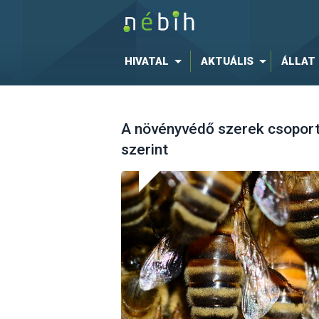
HIVATAL
AKTUÁLIS
ÁLLAT
A növényvédő szerek csoport
szerint