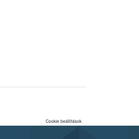
Cookie beállítások