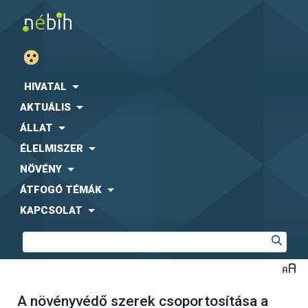
HIVATAL
AKTUÁLIS
ÁLLAT
ÉLELMISZER
NÖVÉNY
ÁTFOGÓ TÉMÁK
KAPCSOLAT
A növényvédő szerek csoportosítása a