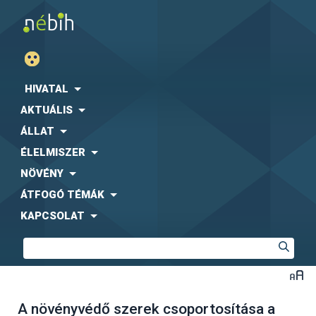
HIVATAL
AKTUÁLIS
ÁLLAT
ÉLELMISZER
NÖVÉNY
ÁTFOGÓ TÉMÁK
KAPCSOLAT
A növényvédő szerek csoportosítása a