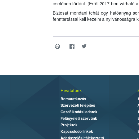
esetében történt. (Erről 2017-ben várható a
Biztosat mondani tehát egy hatóanyag sor
fenntartással kell kezelni a nyilvánosságra
Hivatalunk
Bemutatkozás
Szervezeti felépítés
Gazdálkodási adatok
Felügyeleti szervünk
Projektek
Kapcsolódó linkek
Adatkezelési tájékoztató