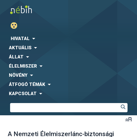
HIVATAL
AKTUÁLIS
ÁLLAT
ÉLELMISZER
NÖVÉNY
ÁTFOGÓ TÉMÁK
KAPCSOLAT
A Nemzeti Élelmiszerlánc-biztonsági