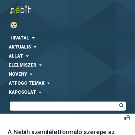
HIVATAL
AKTUÁLIS
ÁLLAT
ÉLELMISZER
NÖVÉNY
ÁTFOGÓ TÉMÁK
KAPCSOLAT
A Nébih szemléletformáló szerepe az