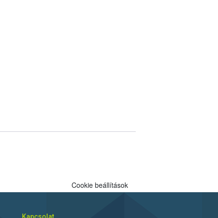
Cookie beállítások
Kapcsolat