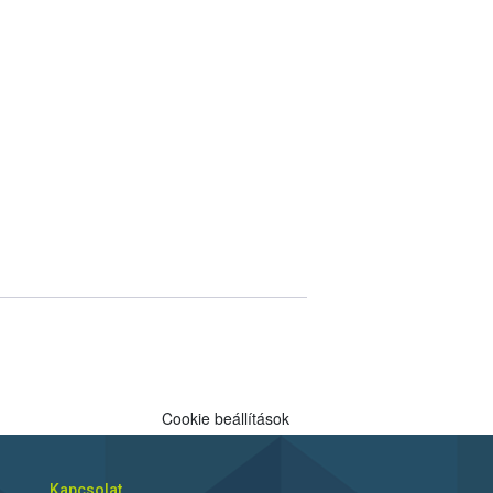
Cookie beállítások
Kapcsolat