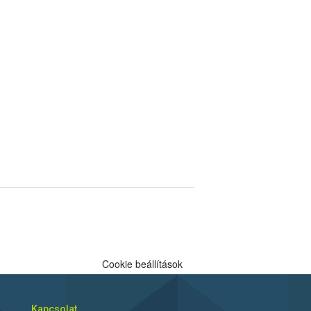
Cookie beállítások
Kapcsolat