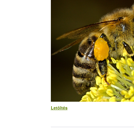
Letöltés