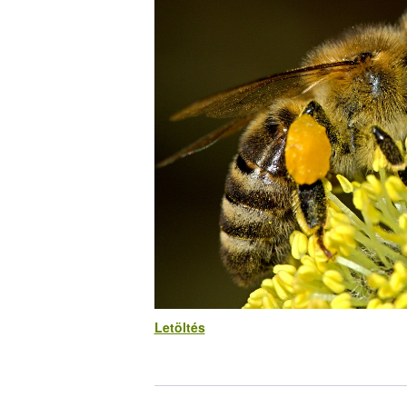
Letöltés