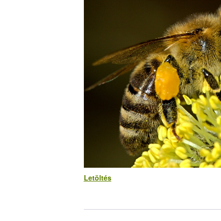
Letöltés