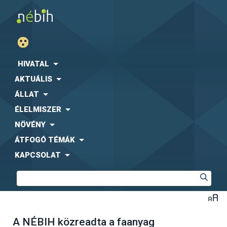
HIVATAL
AKTUÁLIS
ÁLLAT
ÉLELMISZER
NÖVÉNY
ÁTFOGÓ TÉMÁK
KAPCSOLAT
A NÉBIH közreadta a faanyag