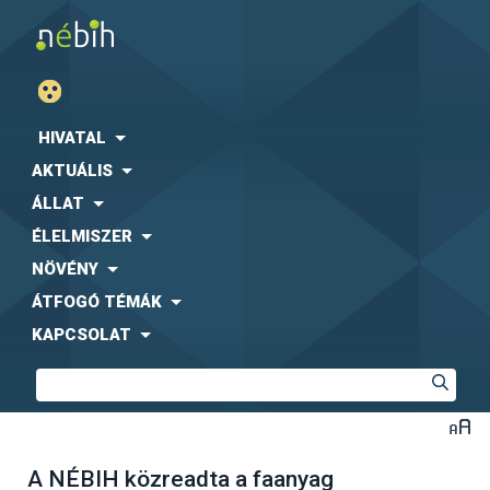
HIVATAL
AKTUÁLIS
ÁLLAT
ÉLELMISZER
NÖVÉNY
ÁTFOGÓ TÉMÁK
KAPCSOLAT
A NÉBIH közreadta a faanyag