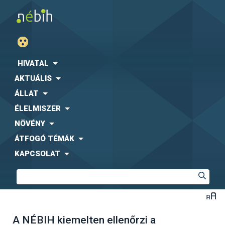
HIVATAL
AKTUÁLIS
ÁLLAT
ÉLELMISZER
NÖVÉNY
ÁTFOGÓ TÉMÁK
KAPCSOLAT
A NÉBIH kiemelten ellenőrzi a