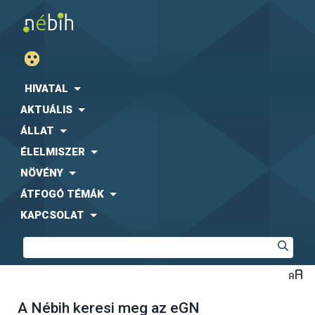
HIVATAL
AKTUÁLIS
ÁLLAT
ÉLELMISZER
NÖVÉNY
ÁTFOGÓ TÉMÁK
KAPCSOLAT
A Nébih keresi meg az eGN