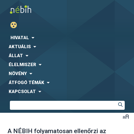
HIVATAL
AKTUÁLIS
ÁLLAT
ÉLELMISZER
NÖVÉNY
ÁTFOGÓ TÉMÁK
KAPCSOLAT
A NÉBIH folyamatosan ellenőrzi az