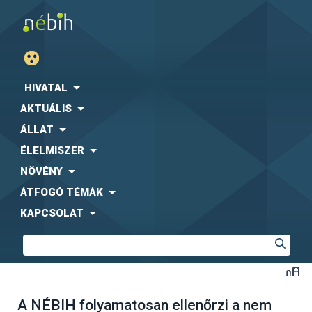
HIVATAL
AKTUÁLIS
ÁLLAT
ÉLELMISZER
NÖVÉNY
ÁTFOGÓ TÉMÁK
KAPCSOLAT
A NÉBIH folyamatosan ellenőrzi a nem