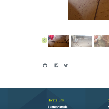
Hivatalunk
Bemutatkozás