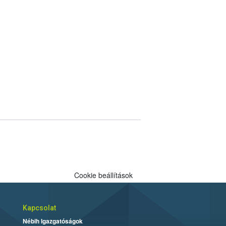
Cookie beállítások
Kapcsolat
Nébih Igazgatóságok