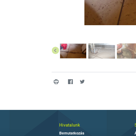
Hivatalunk
Bemutatkozás