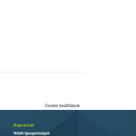
Cookie beállítások
Kapcsolat
Nébih Igazgatóságok