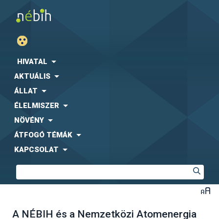
HIVATAL
AKTUÁLIS
ÁLLAT
ÉLELMISZER
NÖVÉNY
ÁTFOGÓ TÉMÁK
KAPCSOLAT
A NÉBIH és a Nemzetközi Atomenergia