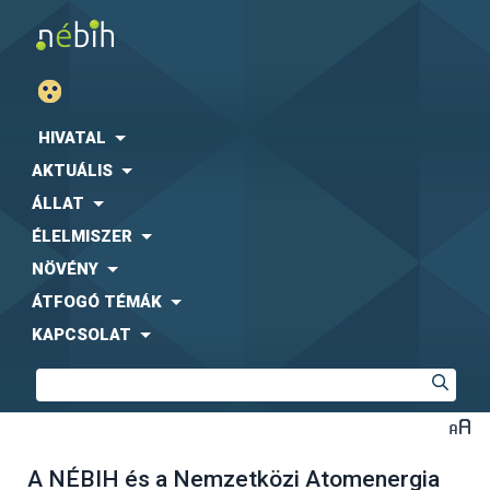
HIVATAL
AKTUÁLIS
ÁLLAT
ÉLELMISZER
NÖVÉNY
ÁTFOGÓ TÉMÁK
KAPCSOLAT
A NÉBIH és a Nemzetközi Atomenergia