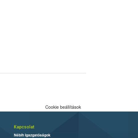
Cookie beállítások
Kapcsolat
Nébih Igazgatóságok