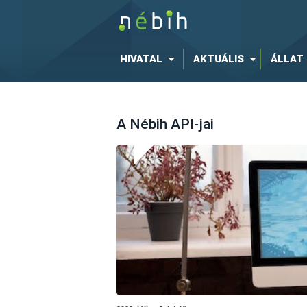
HIVATAL
AKTUÁLIS
ÁLLAT
A Nébih API-jai