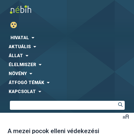
HIVATAL
AKTUÁLIS
ÁLLAT
ÉLELMISZER
NÖVÉNY
ÁTFOGÓ TÉMÁK
KAPCSOLAT
A mezei pocok elleni védekezési