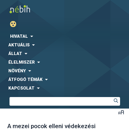
HIVATAL
AKTUÁLIS
ÁLLAT
ÉLELMISZER
NÖVÉNY
ÁTFOGÓ TÉMÁK
KAPCSOLAT
A mezei pocok elleni védekezési