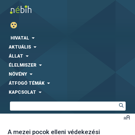
HIVATAL
AKTUÁLIS
ÁLLAT
ÉLELMISZER
NÖVÉNY
ÁTFOGÓ TÉMÁK
KAPCSOLAT
A mezei pocok elleni védekezési