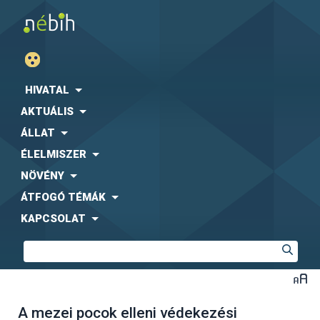
HIVATAL
AKTUÁLIS
ÁLLAT
ÉLELMISZER
NÖVÉNY
ÁTFOGÓ TÉMÁK
KAPCSOLAT
A mezei pocok elleni védekezési