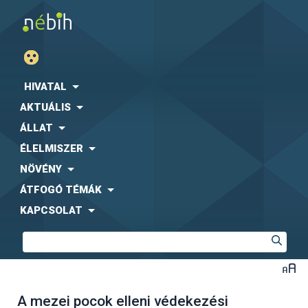
HIVATAL
AKTUÁLIS
ÁLLAT
ÉLELMISZER
NÖVÉNY
ÁTFOGÓ TÉMÁK
KAPCSOLAT
A mezei pocok elleni védekezési