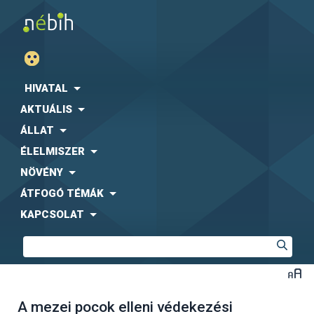
HIVATAL
AKTUÁLIS
ÁLLAT
ÉLELMISZER
NÖVÉNY
ÁTFOGÓ TÉMÁK
KAPCSOLAT
A mezei pocok elleni védekezési