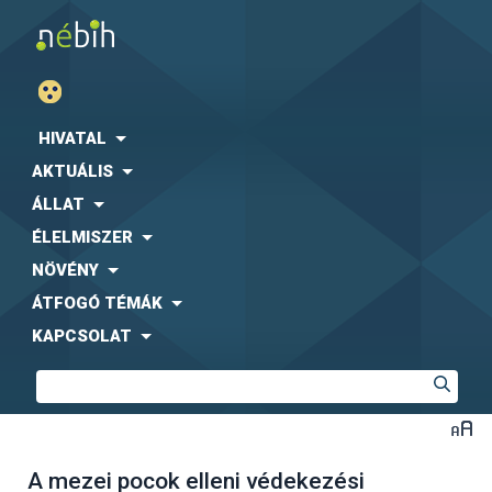
HIVATAL
AKTUÁLIS
ÁLLAT
ÉLELMISZER
NÖVÉNY
ÁTFOGÓ TÉMÁK
KAPCSOLAT
A mezei pocok elleni védekezési