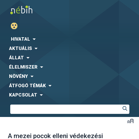
HIVATAL
AKTUÁLIS
ÁLLAT
ÉLELMISZER
NÖVÉNY
ÁTFOGÓ TÉMÁK
KAPCSOLAT
A mezei pocok elleni védekezési