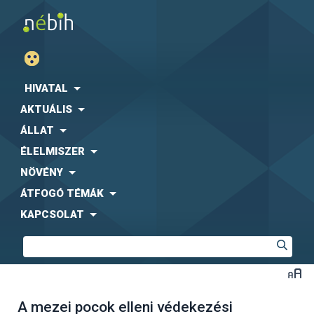
HIVATAL
AKTUÁLIS
ÁLLAT
ÉLELMISZER
NÖVÉNY
ÁTFOGÓ TÉMÁK
KAPCSOLAT
A mezei pocok elleni védekezési