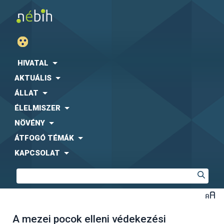
HIVATAL
AKTUÁLIS
ÁLLAT
ÉLELMISZER
NÖVÉNY
ÁTFOGÓ TÉMÁK
KAPCSOLAT
A mezei pocok elleni védekezési