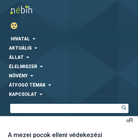
HIVATAL
AKTUÁLIS
ÁLLAT
ÉLELMISZER
NÖVÉNY
ÁTFOGÓ TÉMÁK
KAPCSOLAT
A mezei pocok elleni védekezési