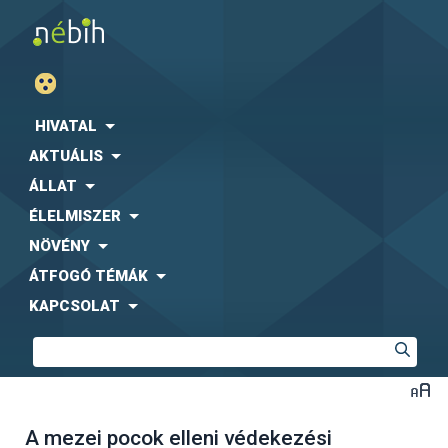
HIVATAL
AKTUÁLIS
ÁLLAT
ÉLELMISZER
NÖVÉNY
ÁTFOGÓ TÉMÁK
KAPCSOLAT
A mezei pocok elleni védekezési