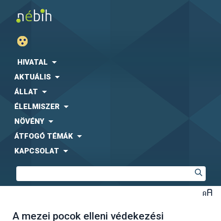
HIVATAL
AKTUÁLIS
ÁLLAT
ÉLELMISZER
NÖVÉNY
ÁTFOGÓ TÉMÁK
KAPCSOLAT
A mezei pocok elleni védekezési